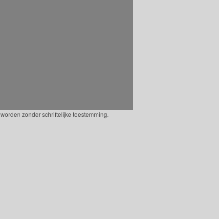
worden zonder schriftelijke toestemming.