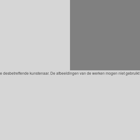
 de desbetreffende kunstenaar. De afbeeldingen van de werken mogen niet gebruikt 