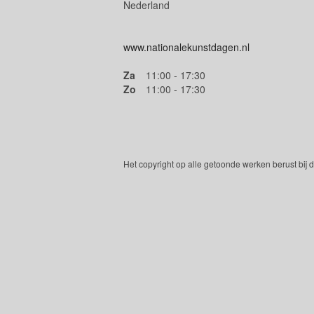
Nederland
www.nationalekunstdagen.nl
Za
11:00 - 17:30
Zo
11:00 - 17:30
Het copyright op alle getoonde werken berust bij