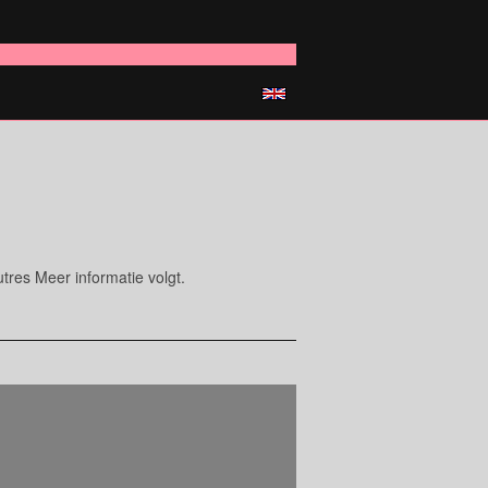
res Meer informatie volgt.