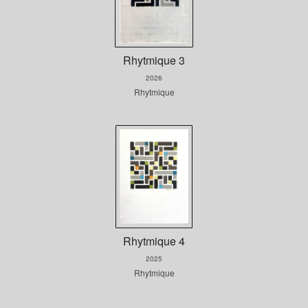
Rhytmique 3
2026
Rhytmique
Rhytmique 4
2025
Rhytmique