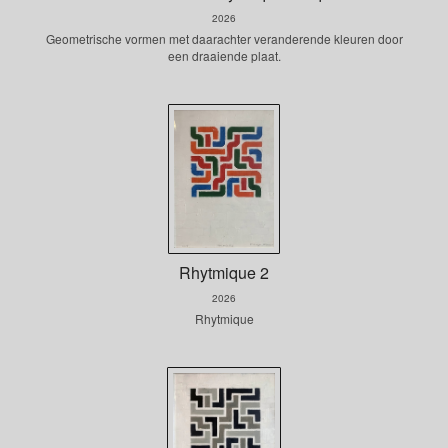
2026
Geometrische vormen met daarachter veranderende kleuren door
een draaiende plaat.
Rhytmique 2
2026
Rhytmique